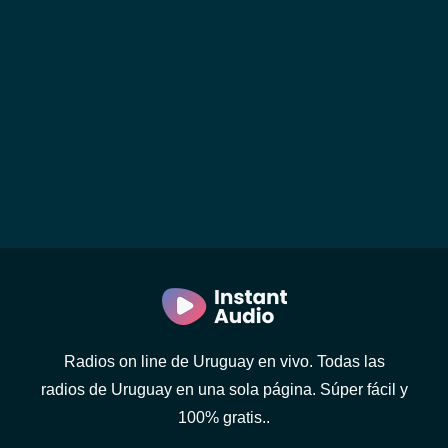
Radios on line de Uruguay en vivo. Todas las
radios de Uruguay en una sola página. Súper fácil y
100% gratis..