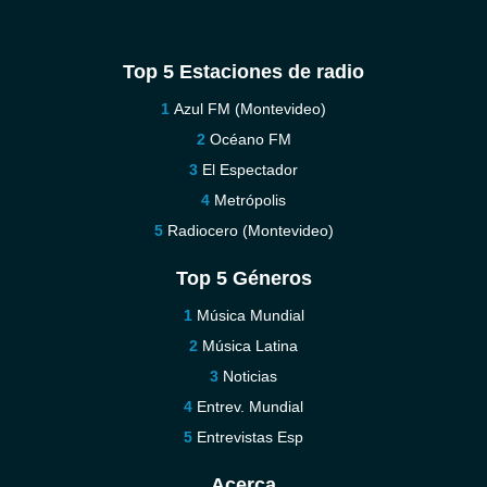
Top 5 Estaciones de radio
Azul FM (Montevideo)
Océano FM
El Espectador
Metrópolis
Radiocero (Montevideo)
Top 5 Géneros
Música Mundial
Música Latina
Noticias
Entrev. Mundial
Entrevistas Esp
Acerca