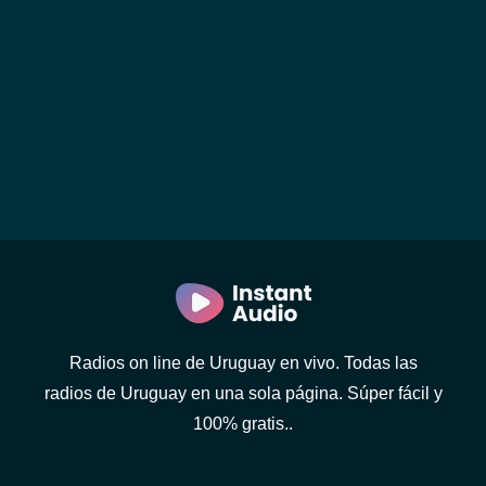
Radios on line de Uruguay en vivo. Todas las
radios de Uruguay en una sola página. Súper fácil y
100% gratis..