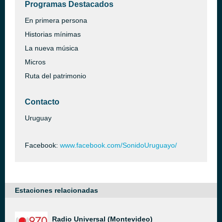
Programas Destacados
En primera persona
Historias mínimas
La nueva música
Micros
Ruta del patrimonio
Contacto
Uruguay
Facebook:
www.facebook.com/SonidoUruguayo/
Estaciones relacionadas
Radio Universal (Montevideo)