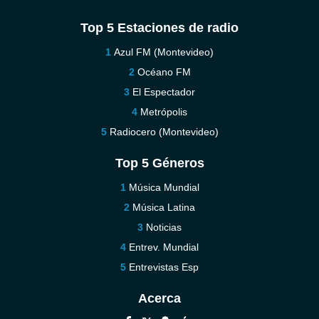
Top 5 Estaciones de radio
Azul FM (Montevideo)
Océano FM
El Espectador
Metrópolis
Radiocero (Montevideo)
Top 5 Géneros
Música Mundial
Música Latina
Noticias
Entrev. Mundial
Entrevistas Esp
Acerca