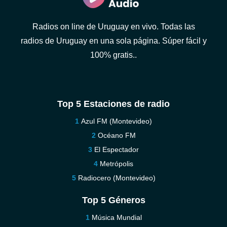
Radios on line de Uruguay en vivo. Todas las
radios de Uruguay en una sola página. Súper fácil y
100% gratis..
Top 5 Estaciones de radio
Azul FM (Montevideo)
Océano FM
El Espectador
Metrópolis
Radiocero (Montevideo)
Top 5 Géneros
Música Mundial