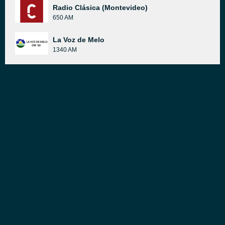
Radio Clásica (Montevideo)
650 AM
La Voz de Melo
1340 AM