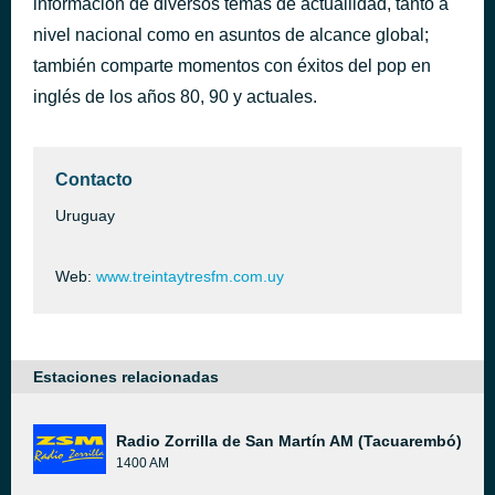
información de diversos temas de actuallidad, tanto a
nivel nacional como en asuntos de alcance global;
también comparte momentos con éxitos del pop en
inglés de los años 80, 90 y actuales.
Contacto
Uruguay
Web:
www.treintaytresfm.com.uy
Estaciones relacionadas
Radio Zorrilla de San Martín AM (Tacuarembó)
1400 AM