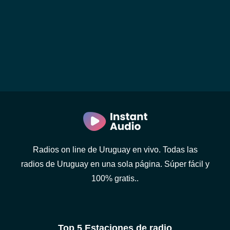
Radios on line de Uruguay en vivo. Todas las
radios de Uruguay en una sola página. Súper fácil y
100% gratis..
Top 5 Estaciones de radio