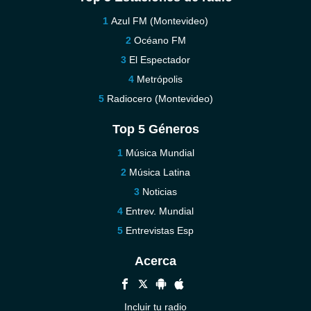
Azul FM (Montevideo)
Océano FM
El Espectador
Metrópolis
Radiocero (Montevideo)
Top 5 Géneros
Música Mundial
Música Latina
Noticias
Entrev. Mundial
Entrevistas Esp
Acerca
Incluir tu radio