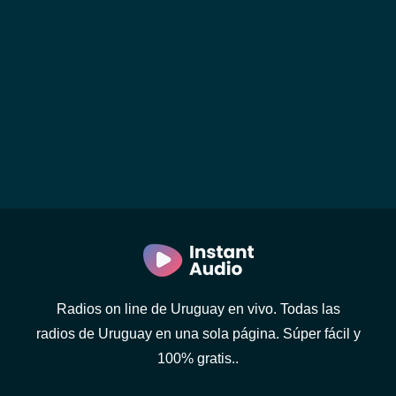
Radios on line de Uruguay en vivo. Todas las
radios de Uruguay en una sola página. Súper fácil y
100% gratis..