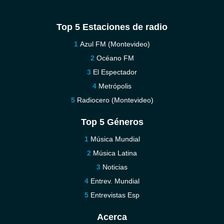
Top 5 Estaciones de radio
Azul FM (Montevideo)
Océano FM
El Espectador
Metrópolis
Radiocero (Montevideo)
Top 5 Géneros
Música Mundial
Música Latina
Noticias
Entrev. Mundial
Entrevistas Esp
Acerca