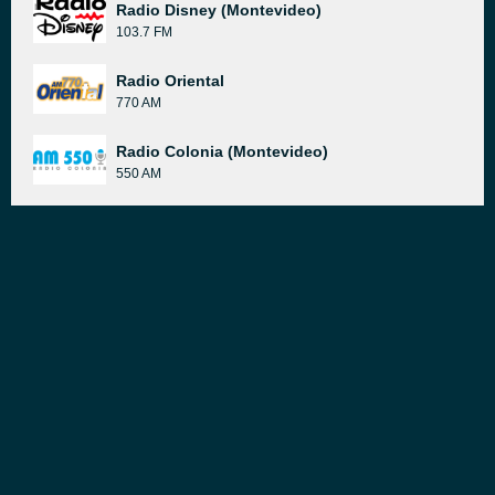
Radio Disney (Montevideo)
103.7 FM
Radio Oriental
770 AM
Radio Colonia (Montevideo)
550 AM