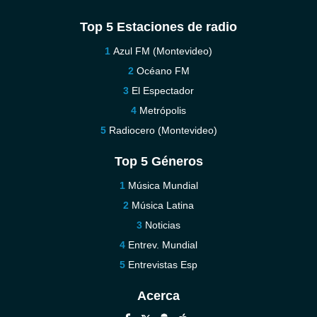
Top 5 Estaciones de radio
Azul FM (Montevideo)
Océano FM
El Espectador
Metrópolis
Radiocero (Montevideo)
Top 5 Géneros
Música Mundial
Música Latina
Noticias
Entrev. Mundial
Entrevistas Esp
Acerca