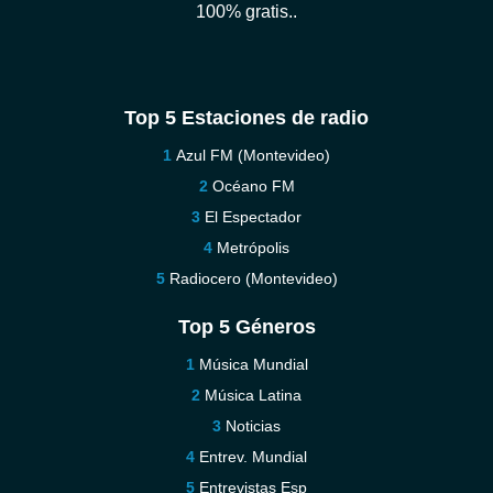
100% gratis..
Top 5 Estaciones de radio
Azul FM (Montevideo)
Océano FM
El Espectador
Metrópolis
Radiocero (Montevideo)
Top 5 Géneros
Música Mundial
Música Latina
Noticias
Entrev. Mundial
Entrevistas Esp