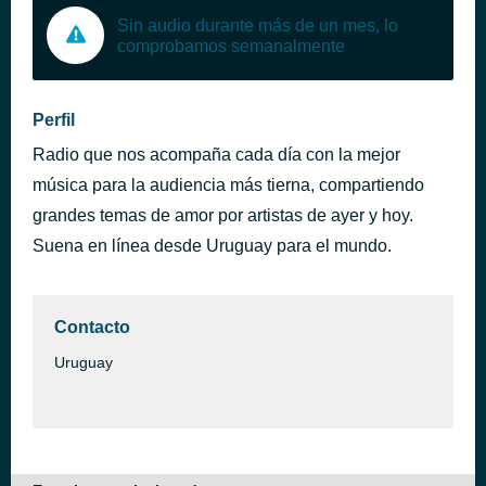
Sin audio durante más de un mes, lo
comprobamos semanalmente
Perfil
Radio que nos acompaña cada día con la mejor
música para la audiencia más tierna, compartiendo
grandes temas de amor por artistas de ayer y hoy.
Suena en línea desde Uruguay para el mundo.
Contacto
Uruguay