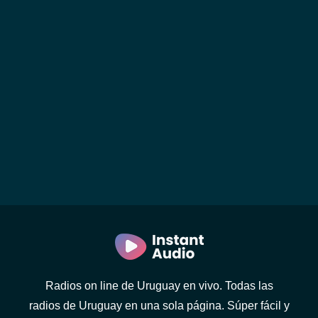
Radios on line de Uruguay en vivo. Todas las
radios de Uruguay en una sola página. Súper fácil y