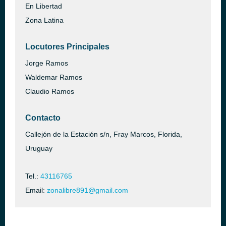
En Libertad
Zona Latina
Locutores Principales
Jorge Ramos
Waldemar Ramos
Claudio Ramos
Contacto
Callejón de la Estación s/n, Fray Marcos, Florida,
Uruguay
Tel.:
43116765
Email:
zonalibre891@gmail.com