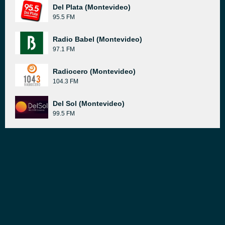
Del Plata (Montevideo)
95.5 FM
Radio Babel (Montevideo)
97.1 FM
Radiocero (Montevideo)
104.3 FM
Del Sol (Montevideo)
99.5 FM