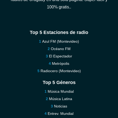
100% gratis..
Top 5 Estaciones de radio
Azul FM (Montevideo)
Océano FM
El Espectador
Metrópolis
Radiocero (Montevideo)
Top 5 Géneros
Música Mundial
Música Latina
Noticias
Entrev. Mundial