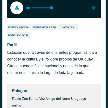
ENTREV. MUNDIAL
ENTREVISTAS ESP
NOTICIAS
NOTICIAS LOCAL
Perfil
Estación que, a través de diferentes programas, da a
conocer la cultura y el folklore propios de Uruguay.
Ofrece buena música nacional y notas de lo que
ocurre en el país a lo largo de toda la jornada.
Eslogan
Radio Zorrilla, La Voz Amiga del Norte Uruguayo
online