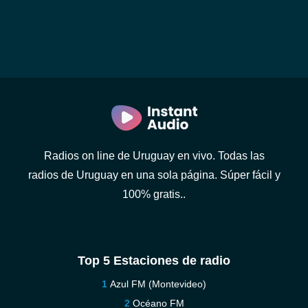
Radios on line de Uruguay en vivo. Todas las
radios de Uruguay en una sola página. Súper fácil y
100% gratis..
Top 5 Estaciones de radio
Azul FM (Montevideo)
Océano FM