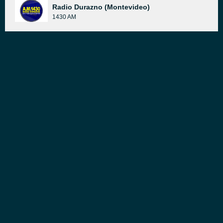
Radio Durazno (Montevideo)
1430 AM