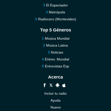
El Espectador
Metrópolis
Radiocero (Montevideo)
Top 5 Géneros
Música Mundial
Música Latina
Noticias
Entrev. Mundial
Entrevistas Esp
Acerca
Incluir tu radio
Ayuda
Nuevo